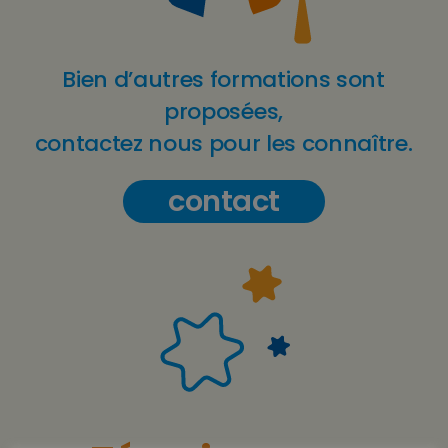
Bien d’autres formations sont
proposées,
contactez nous pour les connaître.
contact