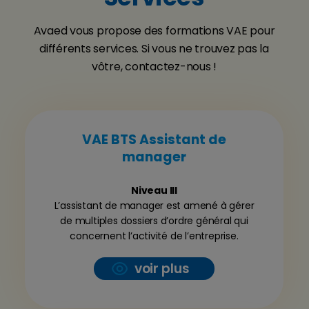
Avaed vous propose des formations VAE pour
différents services. Si vous ne trouvez pas la
vôtre, contactez-nous !
VAE BTS Assistant de
manager
Niveau III
L’assistant de manager est amené à gérer
de multiples dossiers d’ordre général qui
concernent l’activité de l’entreprise.
voir plus