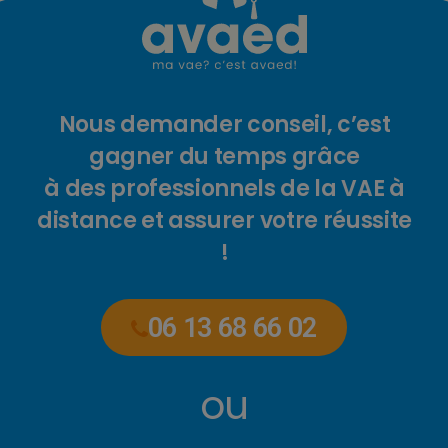
Nous demander conseil, c’est
gagner du temps grâce
à des professionnels de la VAE à
distance et assurer votre réussite
!
06 13 68 66 02
ou