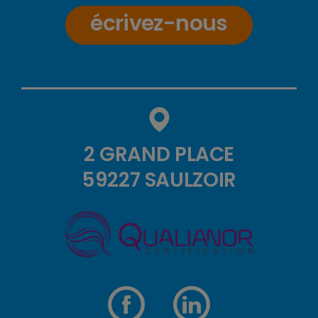
écrivez-nous
2 GRAND PLACE
59227 SAULZOIR