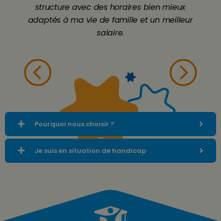
structure avec des horaires bien mieux
adaptés à ma vie de famille et un meilleur
salaire.
Pourquoi nous choisir ?
Je suis en situation de handicap