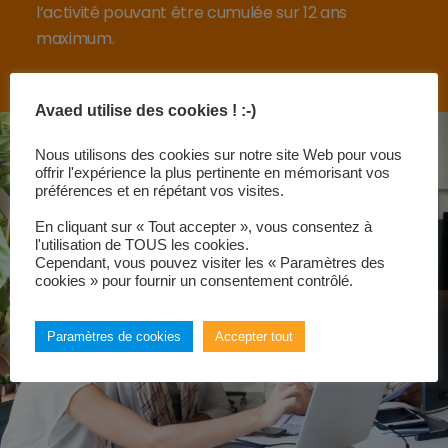
l’activité pouvant être cumulée sur 12 ans
maximum.
Avaed utilise des cookies ! :-)
Nous utilisons des cookies sur notre site Web pour vous
offrir l'expérience la plus pertinente en mémorisant vos
préférences et en répétant vos visites.
En cliquant sur « Tout accepter », vous consentez à
l'utilisation de TOUS les cookies.
Cependant, vous pouvez visiter les « Paramètres des
cookies » pour fournir un consentement contrôlé.
Paramètres de cookies
Accepter tout