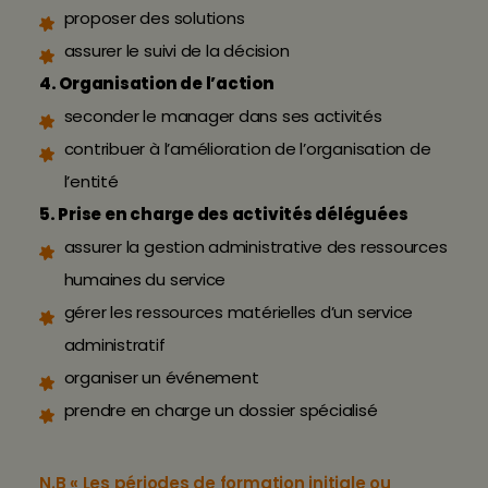
proposer des solutions
assurer le suivi de la décision
4. Organisation de l’action
seconder le manager dans ses activités
contribuer à l’amélioration de l’organisation de
l’entité
5. Prise en charge des activités déléguées
assurer la gestion administrative des ressources
humaines du service
gérer les ressources matérielles d’un service
administratif
organiser un événement
prendre en charge un dossier spécialisé
N.B « Les périodes de formation initiale ou