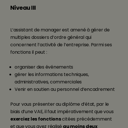
Niveau III
L’assistant de manager est amené à gérer de
multiples dossiers d’ordre général qui
concernent l’activité de l’entreprise. Parmi ses
fonctions il peut :
organiser des événements
gérer les informations techniques,
administratives, commerciales
Venir en soutien au personnel d’encadrement
Pour vous présenter au diplôme d’état, par le
biais d’une VAE, il faut impérativement que vous
exerciez les fonctions
citées précédemment
et que vous ayez réalisé
au moins deux