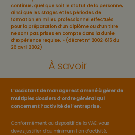
continue, quel que soit le statut de la personne,
ainsi que les stages et les périodes de
formation en milieu professionnel effectués
pour la préparation d’un diplôme ou d’un titre
ne sont pas prises en compte dans la durée
d’expérience requise. » (décret n° 2002-615 du
26 avril 2002)
À savoir
L’assistant de manager est amené à gérer de
multiples dossiers d’ordre général qui
concernent l’activité de l’entreprise.
Conformément au dispositif de la VAE, vous
devez justifier d’
au minimum 1 an d’activité
,