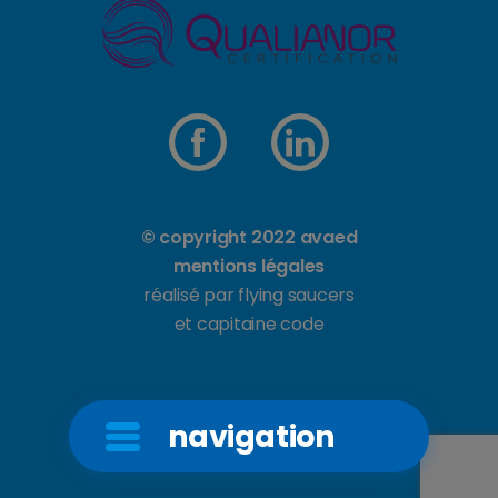
© copyright 2022 avaed
mentions légales
réalisé par flying saucers
et capitaine code
navigation