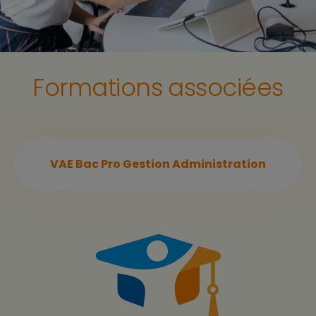
Formations associées
VAE Bac Pro Gestion Administration