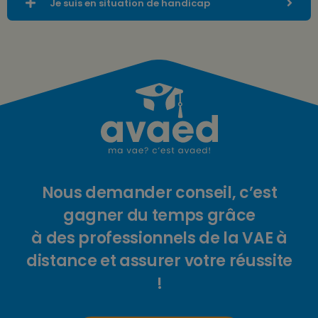
Je suis en situation de handicap
Nous demander conseil, c’est
gagner du temps grâce
à des professionnels de la VAE à
distance et assurer votre réussite
!