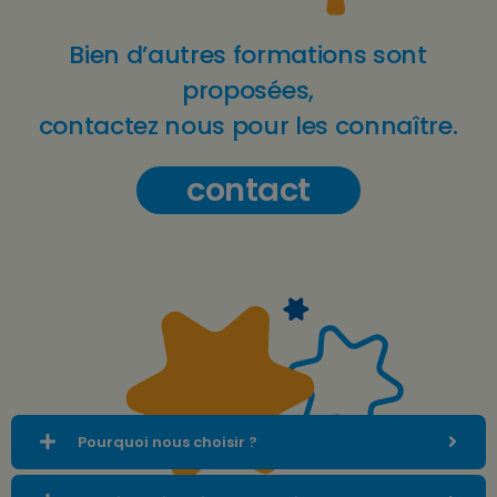
Bien d’autres formations sont
proposées,
contactez nous pour les connaître.
contact
Pourquoi nous choisir ?