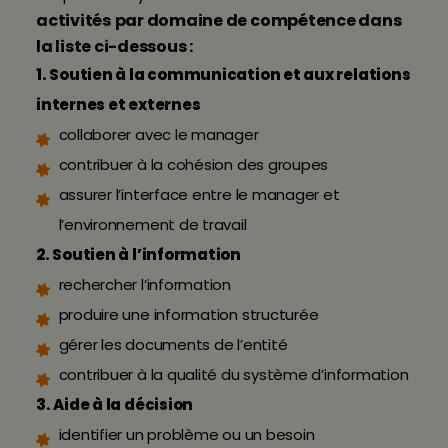
activités
par domaine de compétence dans
la liste ci-dessous :
1. Soutien à la communication et aux relations
internes et externes
collaborer avec le manager
contribuer à la cohésion des groupes
assurer l’interface entre le manager et
l’environnement de travail
2. Soutien à l’information
rechercher l’information
produire une information structurée
gérer les documents de l’entité
contribuer à la qualité du système d’information
3. Aide à la décision
identifier un problème ou un besoin