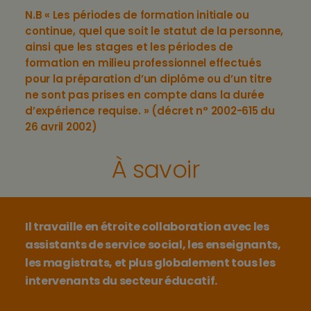
N.B « Les périodes de formation initiale ou
continue, quel que soit le statut de la personne,
ainsi que les stages et les périodes de
formation en milieu professionnel effectués
pour la préparation d’un diplôme ou d’un titre
ne sont pas prises en compte dans la durée
d’expérience requise. » (décret n° 2002-615 du
26 avril 2002)
À savoir
Il travaille en étroite collaboration avec les
assistants de service social, les enseignants,
les magistrats, et plus globalement tous les
intervenants du secteur éducatif.