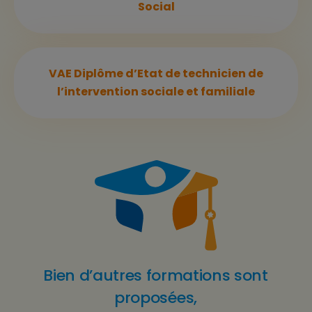
Social
VAE Diplôme d’Etat de technicien de
l’intervention sociale et familiale
Bien d’autres formations sont
proposées,