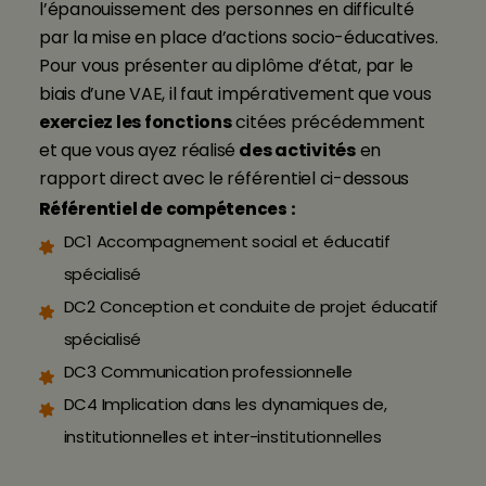
l’épanouissement des personnes en difficulté
par la mise en place d’actions socio-éducatives.
Pour vous présenter au diplôme d’état, par le
biais d’une VAE, il faut impérativement que vous
exerciez les fonctions
citées précédemment
et que vous ayez réalisé
des activités
en
rapport direct avec le référentiel ci-dessous
Référentiel de compétences :
DC1 Accompagnement social et éducatif
spécialisé
DC2 Conception et conduite de projet éducatif
spécialisé
DC3 Communication professionnelle
DC4 Implication dans les dynamiques de,
institutionnelles et inter-institutionnelles