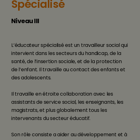
Spécialisé
Niveau III
L’éducateur spécialisé est un travailleur social qui
intervient dans les secteurs du handicap, de la
santé, de l’insertion sociale, et de la protection
de l’enfant. Il travaille au contact des enfants et
des adolescents.
Il travaille en étroite collaboration avec les
assistants de service social, les enseignants, les
magistrats, et plus globalement tous les
intervenants du secteur éducatif.
Son rôle consiste a aider au développement et à