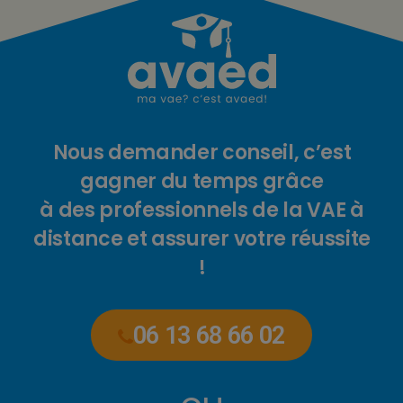
Nous demander conseil, c’est
gagner du temps grâce
à des professionnels de la VAE à
distance et assurer votre réussite
!
06 13 68 66 02