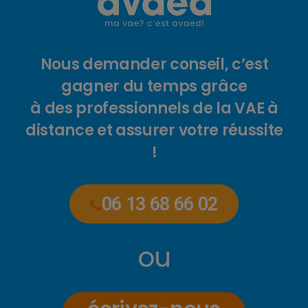
Nous demander conseil, c’est
gagner du temps grâce
à des professionnels de la VAE à
distance et assurer votre réussite
!
06 13 68 66 02
ou