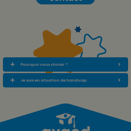
Pourquoi nous choisir ?
Je suis en situation de handicap