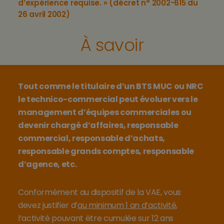
d’expérience requise. » (décret n° 2002-615 du
26 avril 2002)
À savoir
Tout comme le titulaire d’un BTS MUC ou NRC
le technico-commercial peut évoluer vers le
management d’équipes commerciales ou
devenir chargé d’affaires, responsable
commercial, responsable d’achats,
responsable grands comptes, responsable
d’agence, etc.
Conformément au dispositif de la VAE, vous
devez justifier d’
au minimum 1 an d’activité
,
l’activité pouvant être cumulée sur 12 ans