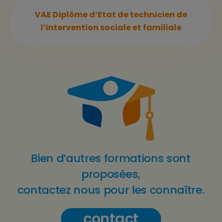
VAE Diplôme d’Etat de technicien de
l’intervention sociale et familiale
Bien d’autres formations sont
proposées,
contactez nous pour les connaître.
contact