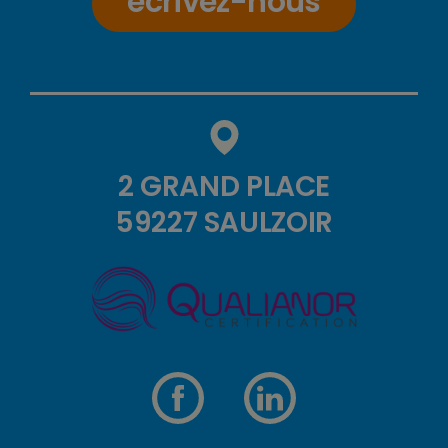
écrivez-nous
2 GRAND PLACE
59227 SAULZOIR