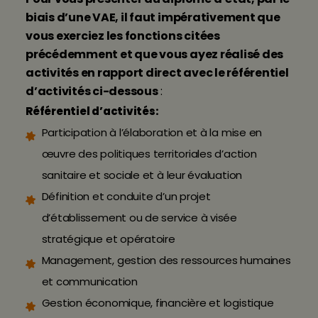
biais d’une VAE, il faut impérativement que
vous exerciez les fonctions citées
précédemment et que vous ayez réalisé des
activités en rapport direct avec le référentiel
d’activités ci-dessous
:
Référentiel d’activités:
Participation à l’élaboration et à la mise en
œuvre des politiques territoriales d’action
sanitaire et sociale et à leur évaluation
Définition et conduite d’un projet
d’établissement ou de service à visée
stratégique et opératoire
Management, gestion des ressources humaines
et communication
Gestion économique, financière et logistique