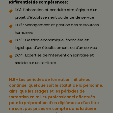
Référentiel de compétences:
DC1: Élaboration et conduite stratégique d’un
projet d’établissement ou de vie de service
DC2 : Management et gestion des ressources
humaines
DC3 : Gestion économique, financière et
logistique d’un établissement ou d’un service
DC4 : Expertise de l’intervention sanitaire et
sociale sur un territoire
N.B « Les périodes de formation initiale ou
continue, quel que soit le statut de la personne,
ainsi que les stages et les périodes de
formation en milieu professionnel effectués
pour la préparation d’un diplôme ou d’un titre
ne sont pas prises en compte dans la durée