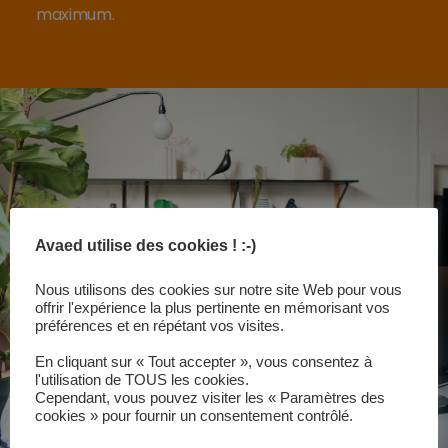
maximum.
Avaed utilise des cookies ! :-)
Nous utilisons des cookies sur notre site Web pour vous
offrir l'expérience la plus pertinente en mémorisant vos
préférences et en répétant vos visites.
En cliquant sur « Tout accepter », vous consentez à
l'utilisation de TOUS les cookies.
Cependant, vous pouvez visiter les « Paramètres des
cookies » pour fournir un consentement contrôlé.